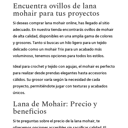
Encuentra ovillos de lana
mohair para tus proyectos
Si deseas comprar lana mohair online, has llegado al sitio
adecuado. En nuestra tienda encontrarás ovillos de mohair
de alta calidad, disponibles en una amplia gama de colores
y grosores. Tanto si buscas un hilo ligero para un tejido
delicado como un mohair Trix para un acabado más
voluminoso, tenemos opciones para todos los estilos.
Ideal para crochet y tejido con agujas, el mohair es perfecto
para realizar desde prendas elegantes hasta accesorios
cálidos. Su grosor varía según la necesidad de cada
proyecto, permitiéndote jugar con texturas y acabados
únicos.
Lana de Mohair: Precio y
beneficios
Si te preguntas sobre el precio de la lana mohair, te
ofrecemos opciones accesibles sin sacrificar calidad. El