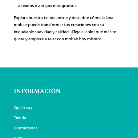
aireados o abrigos más gruesos.
Explora nuestra tienda online y descubre cómo la lana
mohair puede transformar tus creaciones con su
inigualable suavidad y calidad. ¡Elige el color que más te
guste y empieza a tejer con mohair hoy mismo!
INFORMACIÓN
Quién soy
Tienda
Contáctanos