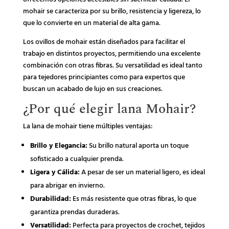
mohair se caracteriza por su brillo, resistencia y ligereza, lo
que lo convierte en un material de alta gama.
Los ovillos de mohair están diseñados para facilitar el
trabajo en distintos proyectos, permitiendo una excelente
combinación con otras fibras. Su versatilidad es ideal tanto
para tejedores principiantes como para expertos que
buscan un acabado de lujo en sus creaciones.
¿Por qué elegir lana Mohair?
La lana de mohair tiene múltiples ventajas:
Brillo y Elegancia:
Su brillo natural aporta un toque
sofisticado a cualquier prenda.
Ligera y Cálida:
A pesar de ser un material ligero, es ideal
para abrigar en invierno.
Durabilidad:
Es más resistente que otras fibras, lo que
garantiza prendas duraderas.
Versatilidad:
Perfecta para proyectos de crochet, tejidos