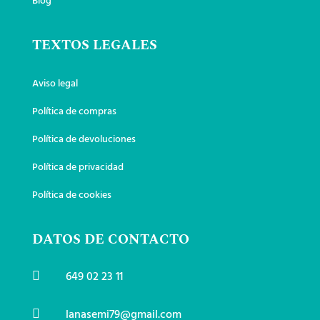
Blog
TEXTOS LEGALES
Aviso legal
Política de compras
Política de devoluciones
Política de privacidad
Política de cookies
DATOS DE CONTACTO
649 02 23 11

lanasemi79@gmail.com
