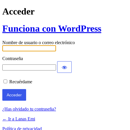
Acceder
Funciona con WordPress
Nombre de usuario o correo electrónico
Contraseña
Recuérdame
¿Has olvidado tu contraseña?
← Ir a Lanas Emi
Política de privacidad