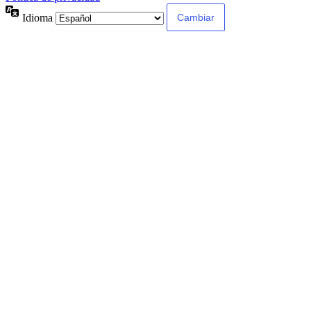
Idioma