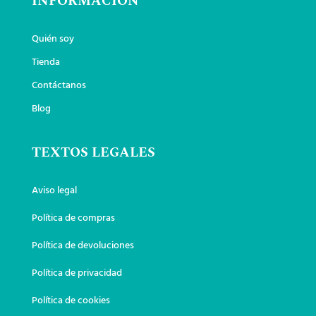
INFORMACIÓN
Quién soy
Tienda
Contáctanos
Blog
TEXTOS LEGALES
Aviso legal
Política de compras
Política de devoluciones
Política de privacidad
Política de cookies