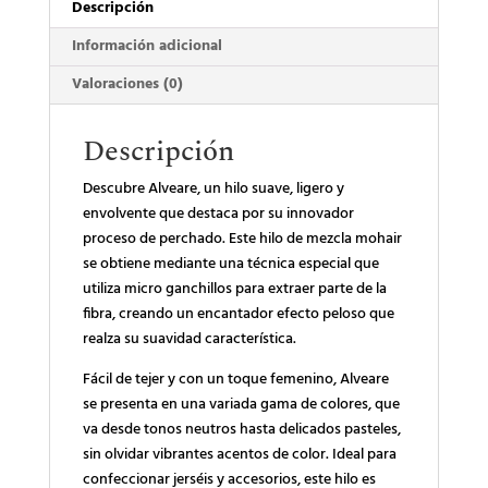
Descripción
Información adicional
Valoraciones (0)
Descripción
Descubre Alveare, un hilo suave, ligero y
envolvente que destaca por su innovador
proceso de perchado. Este hilo de mezcla mohair
se obtiene mediante una técnica especial que
utiliza micro ganchillos para extraer parte de la
fibra, creando un encantador efecto peloso que
realza su suavidad característica.
Fácil de tejer y con un toque femenino, Alveare
se presenta en una variada gama de colores, que
va desde tonos neutros hasta delicados pasteles,
sin olvidar vibrantes acentos de color. Ideal para
confeccionar jerséis y accesorios, este hilo es