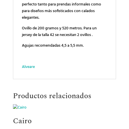
perfecto tanto para prendas informales como
para diseños más sofisticados con calados
elegantes.
Ovillo de 200 gramos y 520 metros. Para un
jersey de la talla 42 se necesitan 2 ovillos .
Agujas recomendadas 4,5 a 5,5 mm.
Alveare
Productos relacionados
Cairo