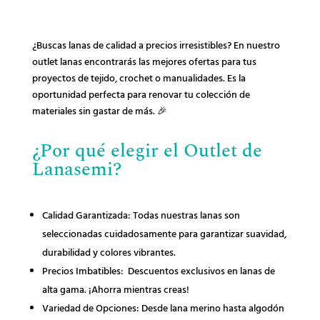
¿Buscas lanas de calidad a precios irresistibles? En nuestro
outlet lanas encontrarás las mejores ofertas para tus
proyectos de tejido, crochet o manualidades. Es la
oportunidad perfecta para renovar tu colección de
materiales sin gastar de más. 🎉
¿Por qué elegir el Outlet de
Lanasemi?
Calidad Garantizada: Todas nuestras lanas son
seleccionadas cuidadosamente para garantizar suavidad,
durabilidad y colores vibrantes.
Precios Imbatibles: Descuentos exclusivos en lanas de
alta gama. ¡Ahorra mientras creas!
Variedad de Opciones: Desde lana merino hasta algodón