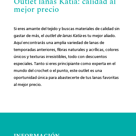
Outlet lanas Katia: calidad al
mejor precio
Si eres amante del tejido y buscas materiales de calidad sin
gastar de más, el
outlet de lanas Katia
es tu mejor aliado.
Aquí encontrarás una amplia variedad de lanas de
temporadas anteriores, fibras naturales y acrílicas, colores
únicos y texturas irresistibles, todo con descuentos
especiales. Tanto si eres principiante como experta en el
mundo del crochet o el punto, este outlet es una
oportunidad única para abastecerte de tus lanas favoritas
al mejor precio.