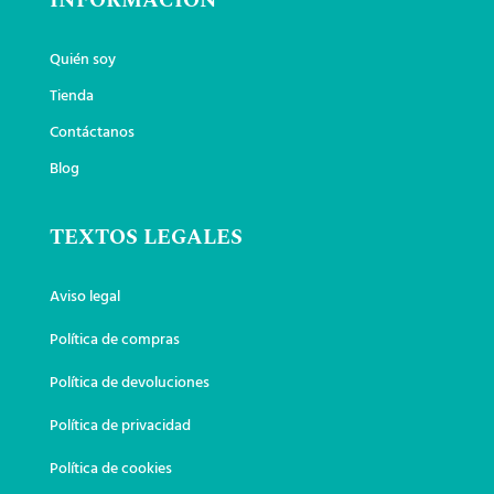
INFORMACIÓN
Quién soy
Tienda
Contáctanos
Blog
TEXTOS LEGALES
Aviso legal
Política de compras
Política de devoluciones
Política de privacidad
Política de cookies