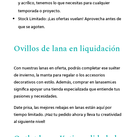
y acrílico, tenemos lo que necesitas para cualquier
temporada o proyecto.
Stock Limitado: ¡Las ofertas vuelan! Aprovecha antes de
que se agoten.
Ovillos de lana en liquidación
Con nuestras lanas en oferta, podrás completar ese suéter
de invierno, la manta para regalar o los accesorios
decorativos con estilo. Además, comprar en lanasemi.es
significa apoyar una tienda especializada que entiende tus
pasiones y necesidades.
Date prisa, las mejores rebajas en lanas están aquí por
tiempo limitado. ¡Haz tu pedido ahora y lleva tu creatividad
al siguiente nivel!