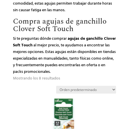
comodidad, estas agujas permiten trabajar durante horas
sin causar fatiga en las manos.
Compra agujas de ganchillo
Clover Soft Touch
Si te preguntas dónde comprar
agujas de ganchillo Clover
Soft Touch
al mejor precio, te ayudamos a encontrar las
mejores opciones. Estas agujas están disponibles en tiendas
especializadas en manualidades, tanto físicas como online,
y frecuentemente puedes encontrarlas en oferta o en
packs promocionales.
Mostrando los 8 resultados