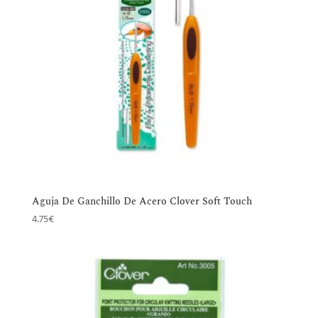
Aguja De Ganchillo De Acero Clover Soft Touch
4.75
€