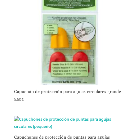
Capuchón de protección para agujas circulares grande
5.60
€
Capuchones de protección de puntas para agujas