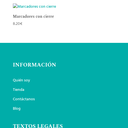
Marcadores con cierre
8.20
€
INFORMACIÓN
Quién soy
Tienda
Contáctanos
Blog
TEXTOS LEGALES