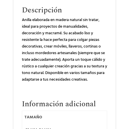
Descripción
Anilla elaborada en madera natural sin tratar,
ideal para proyectos de manualidades,
decoración y macramé. Su acabado liso y
resistente la hace perfecta para colgar piezas
decorativas, crear móviles, llaveros, cortinas o
incluso mordedores artesanales (siempre que se
trate adecuadamente). Aporta un toque cálido y
rústico a cualquier creación gracias a su textura y
tono natural. Disponible en varios tamaños para
adaptarse a tus necesidades creativas.
Información adicional
TAMAÑO