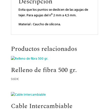
Descripción
Evita que los puntos se deslicen de las agujas de
tejer. Para agujas del nº 2 mm a 4,5 mm.
Material : Caucho de silicona.
Productos relacionados
Relleno de fibra 500 gr.
9.60
€
Cable Intercambiable