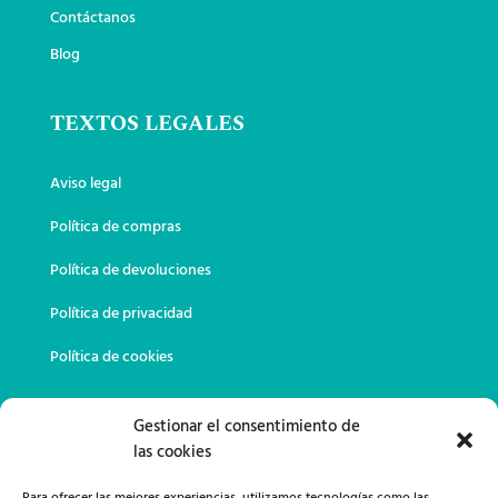
Contáctanos
Blog
TEXTOS LEGALES
Aviso legal
Política de compras
Política de devoluciones
Política de privacidad
Política de cookies
DATOS DE CONTACTO
Gestionar el consentimiento de
las cookies
649 02 23 11
