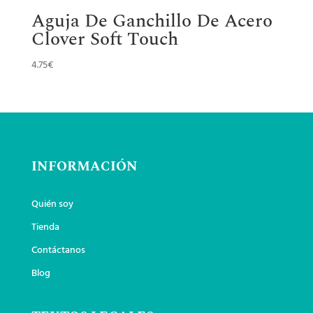
Aguja De Ganchillo De Acero
Clover Soft Touch
4.75
€
INFORMACIÓN
Quién soy
Tienda
Contáctanos
Blog