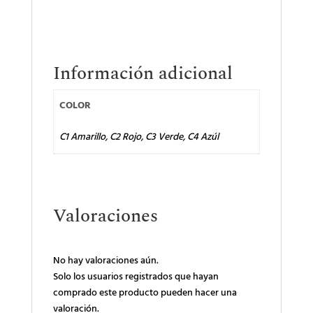
Información adicional
COLOR
C1 Amarillo, C2 Rojo, C3 Verde, C4 Azúl
Valoraciones
No hay valoraciones aún.
Solo los usuarios registrados que hayan
comprado este producto pueden hacer una
valoración.