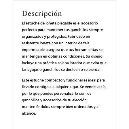
Descripción
El estuche de loneta plegable es el accesorio
perfecto para mantener tus ganchillos siempre
organizados y protegidos. Fabricado en
resistente loneta con un interior de tela
impermeable, asegura que tus herramientas se
mantengan en óptimas condiciones. Su diseño
incluye una práctica solapa interior que evita que
las agujas o ganchillos se deslicen o se pierdan.
Este estuche compacto y funcional es ideal para
llevarlo contigo a cualquier lugar. Se vende vacío,
por lo que puedes personalizarlo con los
ganchillos y accesorios de tu elección,
manteniéndolos siempre bien ordenados y al
alcance.