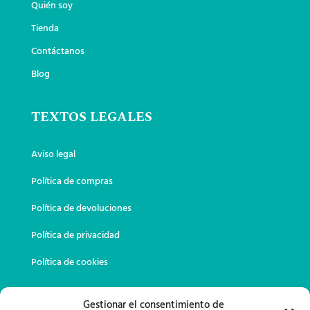
Quién soy
Tienda
Contáctanos
Blog
TEXTOS LEGALES
Aviso legal
Política de compras
Política de devoluciones
Política de privacidad
Política de cookies
DATOS DE CONTACTO
Gestionar el consentimiento de