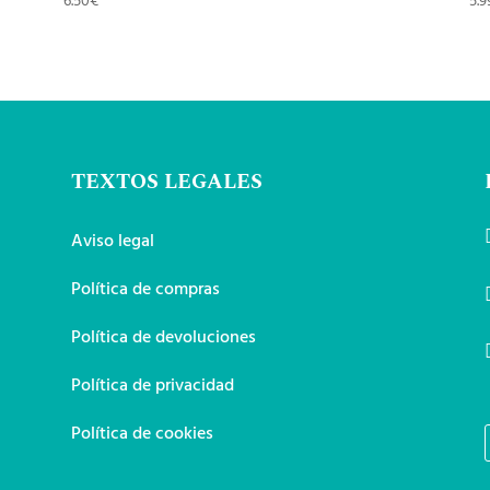
6.50
€
5.9
TEXTOS LEGALES
Aviso legal
Política de compras
Política de devoluciones
Política de privacidad
Política de cookies