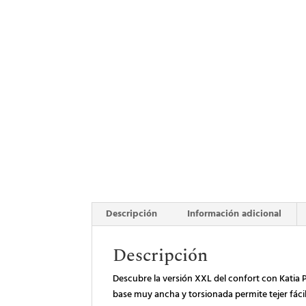
Descripción
Información adicional
Descripción
Descubre la versión XXL del confort con Katia 
base muy ancha y torsionada permite tejer fáci