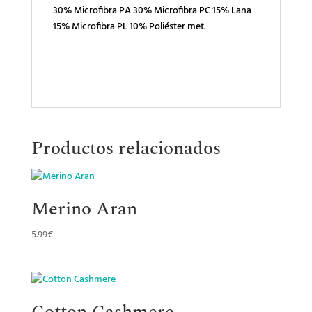
30% Microfibra PA 30% Microfibra PC 15% Lana
15% Microfibra PL 10% Poliéster met.
Productos relacionados
Merino Aran
5.99
€