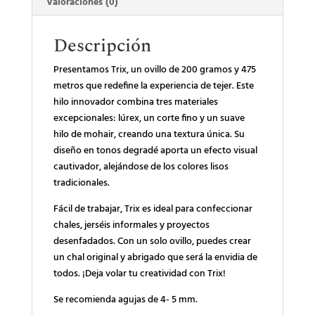
Valoraciones (0)
Descripción
Presentamos Trix, un ovillo de 200 gramos y 475
metros que redefine la experiencia de tejer. Este
hilo innovador combina tres materiales
excepcionales: lúrex, un corte fino y un suave
hilo de mohair, creando una textura única. Su
diseño en tonos degradé aporta un efecto visual
cautivador, alejándose de los colores lisos
tradicionales.
Fácil de trabajar, Trix es ideal para confeccionar
chales, jerséis informales y proyectos
desenfadados. Con un solo ovillo, puedes crear
un chal original y abrigado que será la envidia de
todos. ¡Deja volar tu creatividad con Trix!
Se recomienda agujas de 4- 5 mm.