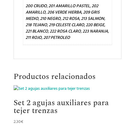
200 CRUDO, 201 AMARILLO PASTEL, 202
AMARILLO, 206 VERDE HIERBA, 209 GRIS
MEDIO, 210 NEGRO, 212 ROSA, 213 SALMON,
218 TEJANO, 219 CELESTE CLARO, 220 BEIGE,
221 BLANCO, 222 ROSA CLARO, 223 NARANJA,
211 ROJO, 207 PETROLEO
Productos relacionados
Set 2 agujas auxiliares para
tejer trenzas
2.30
€