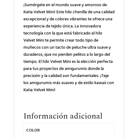
¡Sumérgete en el mundo suave y amoroso de
Katia Velvet Mini! Este hilo chenilla de una calidad
excepcional y de colores vibrantes te ofrece una
experiencia de tejido única. La innovadora
tecnología con la que está fabricado el hilo
Velvet Mini te permite crear todo tipo de
muñecos con un tacto de peluche ultra suave y
duraderos, que no pierden pelitos a lo largo del
tiempo. El hilo Velvet Mini es la elección perfecta
para tus proyectos de amigurumis donde la
precisión y la calidad son fundamentales. ¡Teje
los amigurumis más suaves y de estilo kawaii con
Katia Velvet Mini!
Información adicional
COLOR