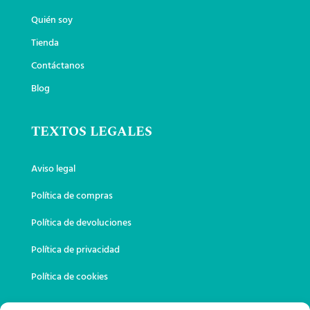
Quién soy
Tienda
Contáctanos
Blog
TEXTOS LEGALES
Aviso legal
Política de compras
Política de devoluciones
Política de privacidad
Política de cookies