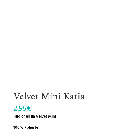
Velvet Mini Katia
2.95
€
Hilo chenilla Velvet Mini
100% Poliester