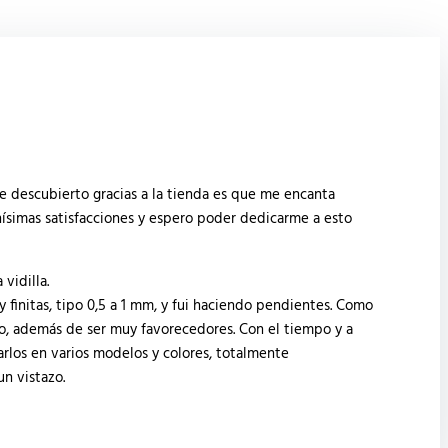
 descubierto gracias a la tienda es que me encanta
ísimas satisfacciones y espero poder dedicarme a esto
vidilla.
 finitas, tipo 0,5 a 1 mm, y fui haciendo pendientes. Como
o, además de ser muy favorecedores. Con el tiempo y a
rlos en varios modelos y colores, totalmente
un vistazo.