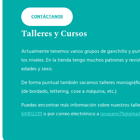
CONTÁCTANOS
Talleres y Cursos
Actualmente tenemos varios grupos de ganchillo y punt
los niveles. En la tienda tengo muchos patrones y revis
edades y sexo.
De forma puntual también sacamos talleres monográficos
(de bordado, lettering, cose a máquina, etc.)
Puedes encontrar más información sobre nuestros talle
649022311
o por correo electrónico a
lanasemi79@gmai