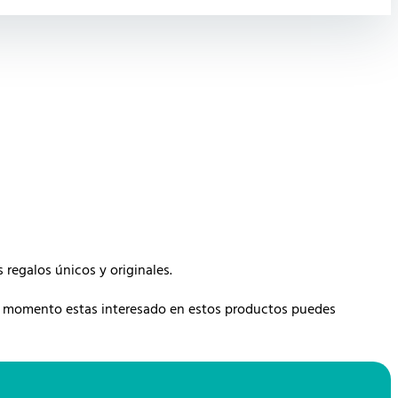
regalos únicos y originales.
n momento estas interesado en estos productos puedes