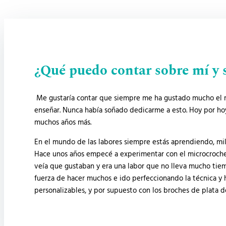
¿Qué puedo contar sobre mí y 
Me gustaría contar que siempre me ha gustado mucho el mu
enseñar. Nunca había soñado dedicarme a esto. Hoy por ho
muchos años más.
En el mundo de las labores siempre estás aprendiendo, mile
Hace unos años empecé a experimentar con el microcrochet, 
veía que gustaban y era una labor que no lleva mucho tie
fuerza de hacer muchos e ido perfeccionando la técnica y 
personalizables, y por supuesto con los broches de plata de