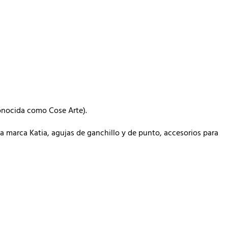
conocida como Cose Arte).
 marca Katia, agujas de ganchillo y de punto, accesorios para