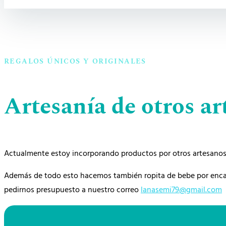
REGALOS ÚNICOS Y ORIGINALES
Artesanía de otros ar
Actualmente estoy incorporando productos por otros artesanos 
Además de todo esto hacemos también ropita de bebe por encar
pedirnos presupuesto a nuestro correo
lanasemi79@gmail.com