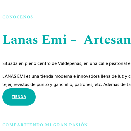
CONÓCENOS
Lanas Emi – Artesaní
Situada en pleno centro de Valdepeñas, en una calle peatonal e
LANAS EMI es una tienda moderna e innovadora llena de luz y co
tejer, revistas de punto y ganchillo, patrones, etc. Además de ta
TIENDA
COMPARTIENDO MI GRAN PASIÓN