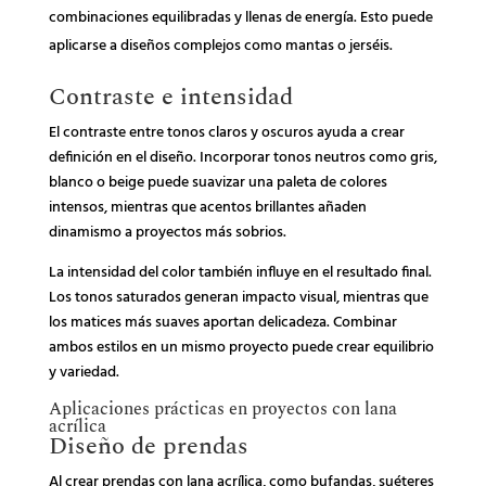
combinaciones equilibradas y llenas de energía. Esto puede
aplicarse a diseños complejos como mantas o jerséis.
Contraste e intensidad
El contraste entre tonos claros y oscuros ayuda a crear
definición en el diseño. Incorporar tonos neutros como gris,
blanco o beige puede suavizar una paleta de colores
intensos, mientras que acentos brillantes añaden
dinamismo a proyectos más sobrios.
La intensidad del color también influye en el resultado final.
Los tonos saturados generan impacto visual, mientras que
los matices más suaves aportan delicadeza. Combinar
ambos estilos en un mismo proyecto puede crear equilibrio
y variedad.
Aplicaciones prácticas en proyectos con lana
acrílica
Diseño de prendas
Al crear prendas con lana acrílica, como bufandas, suéteres