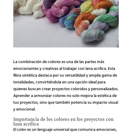
La combinación de colores es una de las partes más
emocionantes y creativas al trabajar con lana acrílica. Esta
fibra sintética destaca por su versatilidad y amplia gama de
tonalidades, convirtiéndola en una opción ideal para
quienes buscan crear proyectos coloridos y personalizados.
Aprender a armonizar colores no solo mejora la estética de
tus proyectos, sino que también potencia su impacto visual
y emocional.
Importancia de los colores en los proyectos con
lana acrílica
El color es un lenguaje universal que comunica emociones,