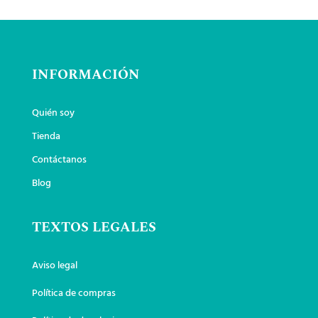
INFORMACIÓN
Quién soy
Tienda
Contáctanos
Blog
TEXTOS LEGALES
Aviso legal
Política de compras