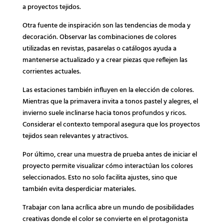
a proyectos tejidos.
Otra fuente de inspiración son las tendencias de moda y
decoración. Observar las combinaciones de colores
utilizadas en revistas, pasarelas o catálogos ayuda a
mantenerse actualizado y a crear piezas que reflejen las
corrientes actuales.
Las estaciones también influyen en la elección de colores.
Mientras que la primavera invita a tonos pastel y alegres, el
invierno suele inclinarse hacia tonos profundos y ricos.
Considerar el contexto temporal asegura que los proyectos
tejidos sean relevantes y atractivos.
Por último, crear una muestra de prueba antes de iniciar el
proyecto permite visualizar cómo interactúan los colores
seleccionados. Esto no solo facilita ajustes, sino que
también evita desperdiciar materiales.
Trabajar con lana acrílica abre un mundo de posibilidades
creativas donde el color se convierte en el protagonista