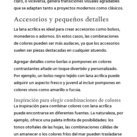
claro, o viceversa, genera transiciones visuales agradables
que se adaptan tanto a proyectos modernos como clásicos.
Accesorios y pequeños detalles
La lana acrílica es ideal para crear accesorios como bolsos,
monederos o adornos. En estos casos, las combinaciones
de colores pueden ser más audaces, ya que los accesorios
suelen ser piezas destacadas en cualquier atuendo.
Agregar detalles como borlas o pompones en colores
contrastantes añade un toque divertido y personalizado.
Por ejemplo, un bolso negro tejido con lana acrílica puede
adquirir un aspecto fresco y juvenil al incluir pompones en
colores vivos como amarillo o fucsia.
Inspiración para elegir combinaciones de colores
La inspiración para combinar colores con lana acrílica
puede encontrarse en diferentes fuentes. La naturaleza, por
ejemplo, ofrece una paleta infinita de posibilidades: los
tonos otoñales de las hojas, las combinaciones cálidas de
un amanecer o los colores fríos del mar pueden trasladarse