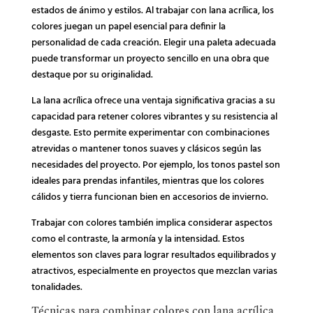
estados de ánimo y estilos. Al trabajar con lana acrílica, los
colores juegan un papel esencial para definir la
personalidad de cada creación. Elegir una paleta adecuada
puede transformar un proyecto sencillo en una obra que
destaque por su originalidad.
La lana acrílica ofrece una ventaja significativa gracias a su
capacidad para retener colores vibrantes y su resistencia al
desgaste. Esto permite experimentar con combinaciones
atrevidas o mantener tonos suaves y clásicos según las
necesidades del proyecto. Por ejemplo, los tonos pastel son
ideales para prendas infantiles, mientras que los colores
cálidos y tierra funcionan bien en accesorios de invierno.
Trabajar con colores también implica considerar aspectos
como el contraste, la armonía y la intensidad. Estos
elementos son claves para lograr resultados equilibrados y
atractivos, especialmente en proyectos que mezclan varias
tonalidades.
Técnicas para combinar colores con lana acrílica