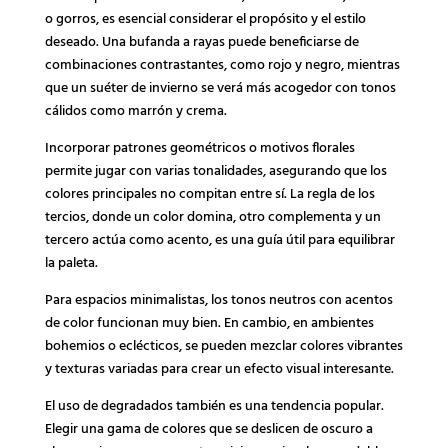
o gorros, es esencial considerar el propósito y el estilo
deseado. Una bufanda a rayas puede beneficiarse de
combinaciones contrastantes, como rojo y negro, mientras
que un suéter de invierno se verá más acogedor con tonos
cálidos como marrón y crema.
Incorporar patrones geométricos o motivos florales
permite jugar con varias tonalidades, asegurando que los
colores principales no compitan entre sí. La regla de los
tercios, donde un color domina, otro complementa y un
tercero actúa como acento, es una guía útil para equilibrar
la paleta.
Para espacios minimalistas, los tonos neutros con acentos
de color funcionan muy bien. En cambio, en ambientes
bohemios o eclécticos, se pueden mezclar colores vibrantes
y texturas variadas para crear un efecto visual interesante.
El uso de degradados también es una tendencia popular.
Elegir una gama de colores que se deslicen de oscuro a