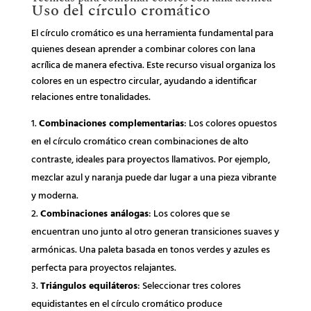
Uso del círculo cromático
El círculo cromático es una herramienta fundamental para
quienes desean aprender a combinar colores con lana
acrílica de manera efectiva. Este recurso visual organiza los
colores en un espectro circular, ayudando a identificar
relaciones entre tonalidades.
Combinaciones complementarias
: Los colores opuestos
en el círculo cromático crean combinaciones de alto
contraste, ideales para proyectos llamativos. Por ejemplo,
mezclar azul y naranja puede dar lugar a una pieza vibrante
y moderna.
Combinaciones análogas
: Los colores que se
encuentran uno junto al otro generan transiciones suaves y
armónicas. Una paleta basada en tonos verdes y azules es
perfecta para proyectos relajantes.
Triángulos equiláteros
: Seleccionar tres colores
equidistantes en el círculo cromático produce