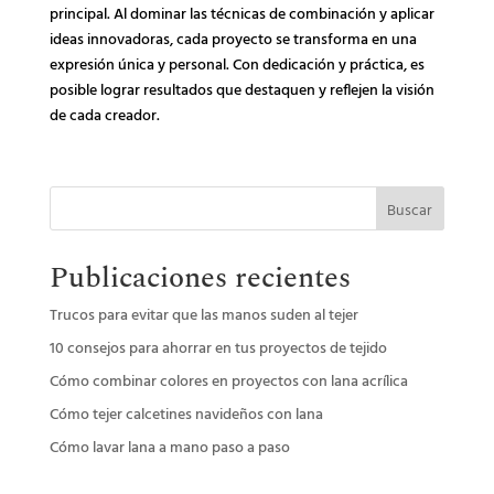
principal. Al dominar las técnicas de combinación y aplicar
ideas innovadoras, cada proyecto se transforma en una
expresión única y personal. Con dedicación y práctica, es
posible lograr resultados que destaquen y reflejen la visión
de cada creador.
Buscar
Publicaciones recientes
Trucos para evitar que las manos suden al tejer
10 consejos para ahorrar en tus proyectos de tejido
Cómo combinar colores en proyectos con lana acrílica
Cómo tejer calcetines navideños con lana
Cómo lavar lana a mano paso a paso