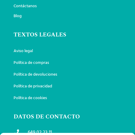
Contáctanos
Blog
TEXTOS LEGALES
Aviso legal
Política de compras
Política de devoluciones
Política de privacidad
Política de cookies
DATOS DE CONTACTO
649 02 23 11
