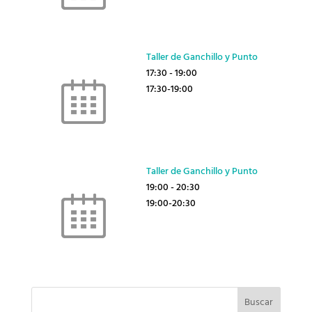
Taller de Ganchillo y Punto
17:30
-
19:00
17:30-19:00
Taller de Ganchillo y Punto
19:00
-
20:30
19:00-20:30
Buscar