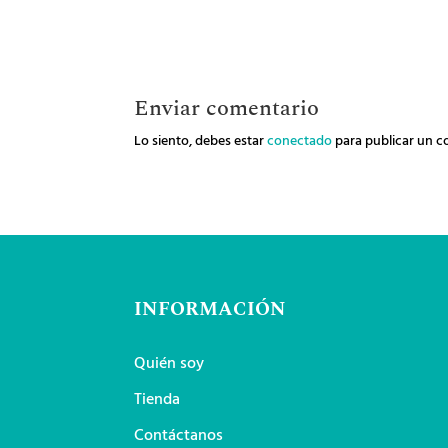
Enviar comentario
Lo siento, debes estar
conectado
para publicar un c
INFORMACIÓN
Quién soy
Tienda
Contáctanos