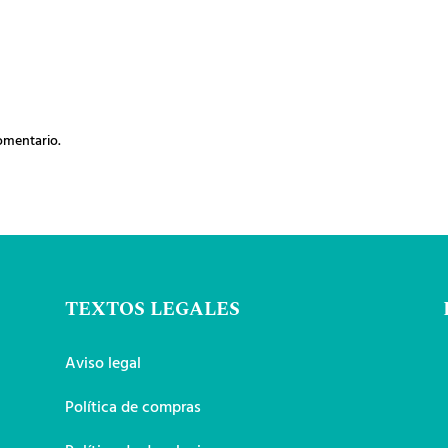
omentario.
TEXTOS LEGALES
Aviso legal
Política de compras