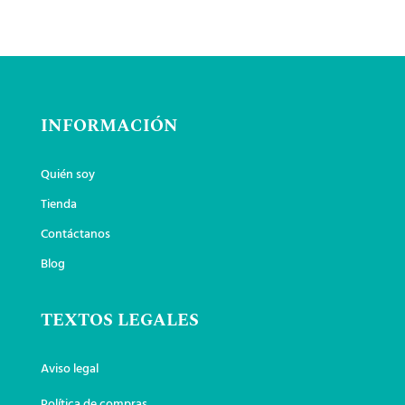
INFORMACIÓN
Quién soy
Tienda
Contáctanos
Blog
TEXTOS LEGALES
Aviso legal
Política de compras