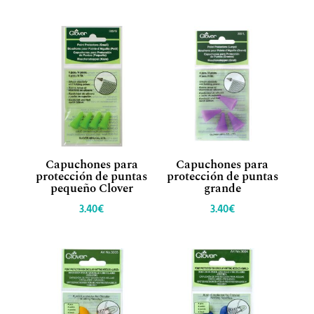
Capuchones para
Capuchones para
protección de puntas
protección de puntas
pequeño Clover
grande
3.40
€
3.40
€